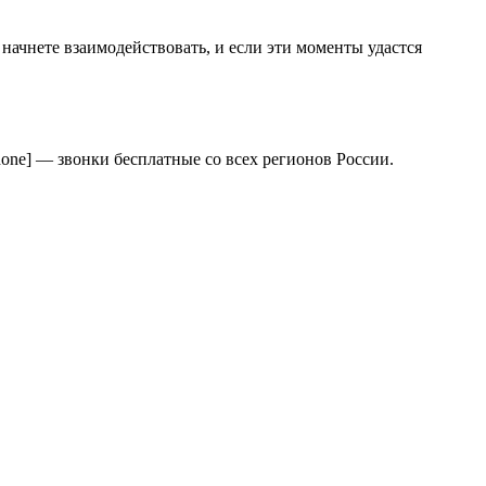
ачнете взаимодействовать, и если эти моменты удастся
one] — звонки бесплатные со всех регионов России.