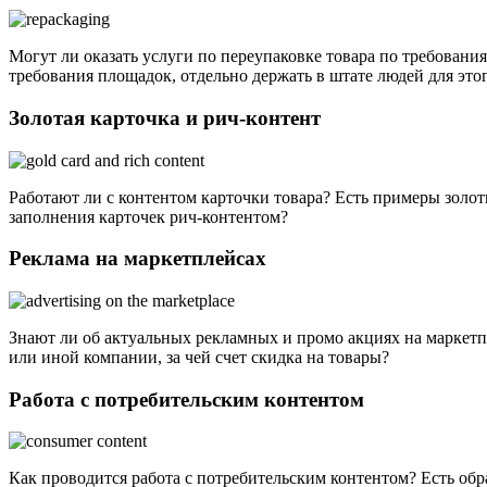
Могут ли оказать услуги по переупаковке товара по требования
требования площадок, отдельно держать в штате людей для это
Золотая карточка и рич-контент
Работают ли с контентом карточки товара? Есть примеры золо
заполнения карточек рич-контентом?
Реклама на маркетплейсах
Знают ли об актуальных рекламных и промо акциях на маркетпл
или иной компании, за чей счет скидка на товары?
Работа с потребительским контентом
Как проводится работа с потребительским контентом? Есть об