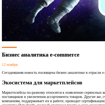
Бизнес аналитика e-commerce
12 ноября
Сегодняшняя новость посвящена бизнес-аналитике в отрасли e-
Экосистема для маркетплейсов
Маркетплейсы по-разному относятся к появлению сервисных к
поставщиков и увеличения ассортимента товаров. Другие же,
компаниям, поддерживает их в работе, проводит сертификацию и