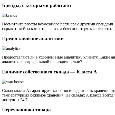
Бренды, с которыми работают
Посмотрите работы возможного партнера с другими брендами. Ч
скрывать кейсы клиентов — из-за боязни потерять контракты.
Предоставление аналитики
Предоставляют ли в удобном виде аналитику клиенту. Какие а
аналитике продаж, с какой периодичностью?
Наличие собственного склада — Класса А
Склад класса А гарантирует качество и надежность хранения 
температурных режимов хранения. На складах А класса всегда 
доступны 24/7.
Переупаковка товара