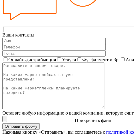
Ваши контакты
Онлайн-дистрибьюция
Услуги
Фулфилмент и 3pl
Ана
Оставьте любую информацию о вашей компании, которую счит
Прикрепить файл
Нажимая кнопку «Отправить», вы соглашаетесь с
политикой к