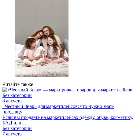
Читайте также
Без категории
8 августа
«Честный Знак» для маркетплейсов: что нужно знать
продавцу
Если вы продаёте на маркетплейсах одежду, обувь, косметику,
БАД или…
Без категории
7 августа