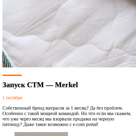
Запуск СТМ — Merkel
1 октября
Собственный бренд матрасов за 1 месяц? Да без проблем.
Особенно с такой мощной командой. Но что если мы скажем,
что уже через месяц мы взорвали продажи на черную
пятницу? Даже такое возможно с e-com portal!