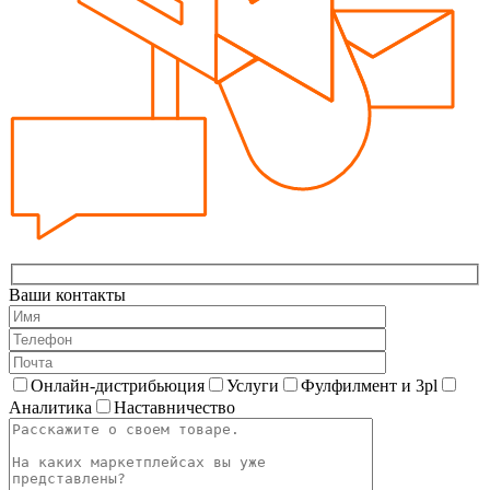
Ваши контакты
Онлайн-дистрибьюция
Услуги
Фулфилмент и 3pl
Аналитика
Наставничество