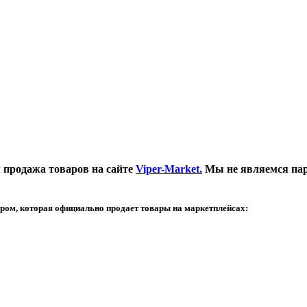
продажа товаров на сайте
Viper-Market.
Мы не являемся парт
м, которая официально продает товары на маркетплейсах: