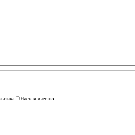
литика
Наставничество