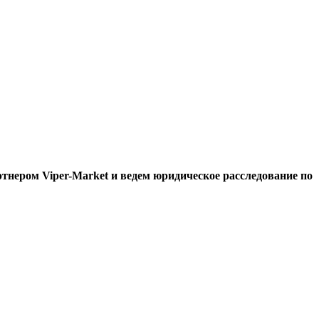
нером Viper-Market и ведем юридическое расследование по