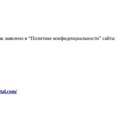
ак заявлено в “Политике конфиденциальности” сайта:
tal.com/