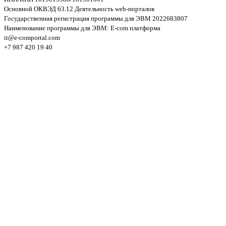
Основной ОКВЭД 63.12 Деятельность web-порталов
Государственная регистрация программы для ЭВМ 2022683807
Наименование программы для ЭВМ: E-com платформа
it@e-comportal.com
+7 987 420 19 40