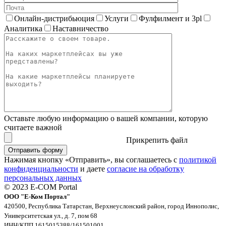
Онлайн-дистрибьюция
Услуги
Фулфилмент и 3pl
Аналитика
Наставничество
Оставьте любую информацию о вашей компании, которую
считаете важной
Прикрепить файл
Нажимая кнопку «Отправить», вы соглашаетесь с
политикой
конфиденциальности
и даете
согласие на обработку
персональных данных
© 2023 E-COM Portal
ООО "Е-Ком Портал"
420500, Республика Татарстан, Верхнеуслонский район, город Иннополис,
Университетская ул., д. 7, пом 68
ИНН/КПП 1615015388/161501001