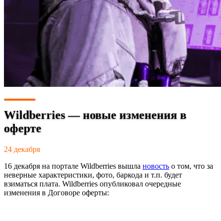
Wildberries — новые изменения в
оферте
24 декабря
16 декабря на портале Wildberries вышла
новость
о том, что за
неверные характеристики, фото, баркода и т.п. будет
взиматься плата. Wildberries опубликовал очередные
изменения в Договоре оферты: