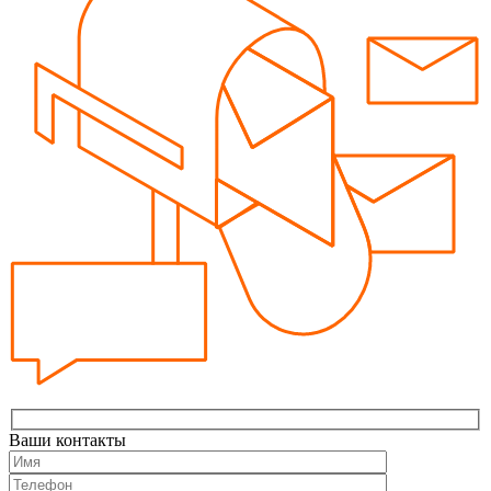
Ваши контакты