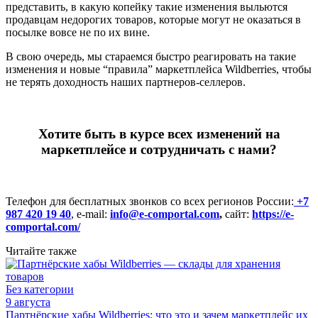
представить, в какую копейку такие изменения выльются
продавцам недорогих товаров, которые могут не оказаться в
посылке вовсе не по их вине.
В свою очередь, мы стараемся быстро реагировать на такие
изменения и новые “правила” маркетплейса Wildberries, чтобы
не терять доходность наших партнеров-селлеров.
Хотите быть в курсе всех изменений на
маркетплейсе и сотрудничать с нами?
Телефон для бесплатных звонков со всех регионов России:
+7
987 420 19 40
, e-mail:
info@e-comportal.com
,
сайт:
https://e-
comportal.com/
Читайте также
Без категории
9 августа
Партнёрские хабы Wildberries: что это и зачем маркетплейс их